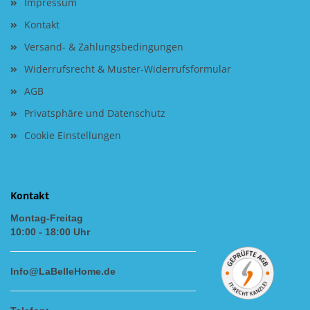
Impressum
Kontakt
Versand- & Zahlungsbedingungen
Widerrufsrecht & Muster-Widerrufsformular
AGB
Privatsphäre und Datenschutz
Cookie Einstellungen
Kontakt
Montag-Freitag
10:00 - 18:00 Uhr
Info@LaBelleHome.de