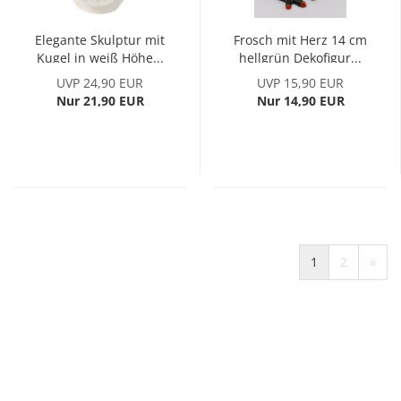
Elegante Skulptur mit
Frosch mit Herz 14 cm
Kugel in weiß Höhe...
hellgrün Dekofigur...
UVP 24,90 EUR
UVP 15,90 EUR
Nur 21,90 EUR
Nur 14,90 EUR
1
2
»