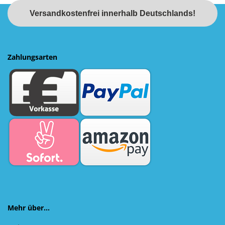
Versandkostenfrei innerhalb Deutschlands!
Zahlungsarten
Mehr über...