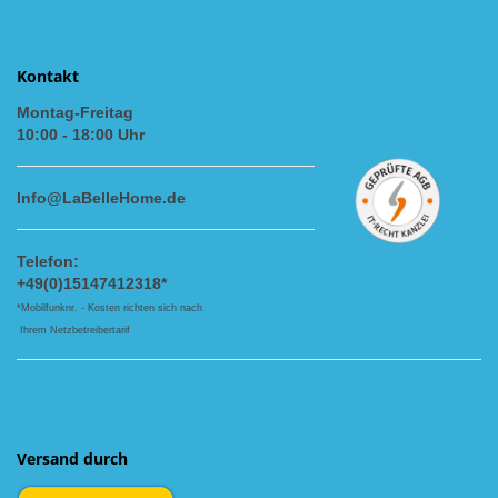
Kontakt
Montag-Freitag
10:00 - 18:00 Uhr
Info@LaBelleHome.de
Telefon:
+49(0)15147412318*
*Mobilfunknr. - Kosten richten sich nach
Ihrem Netzbetreibertarif
Versand durch