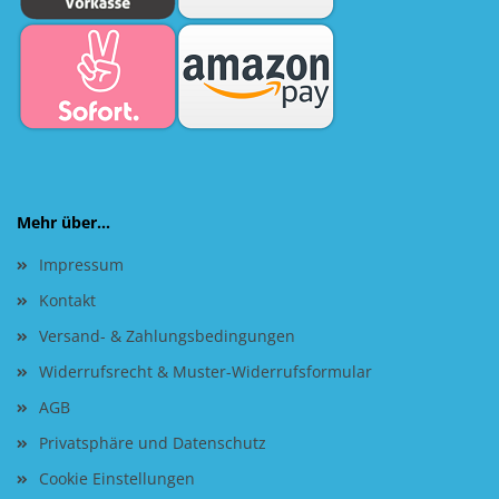
Mehr über...
Impressum
Kontakt
Versand- & Zahlungsbedingungen
Widerrufsrecht & Muster-Widerrufsformular
AGB
Privatsphäre und Datenschutz
Cookie Einstellungen