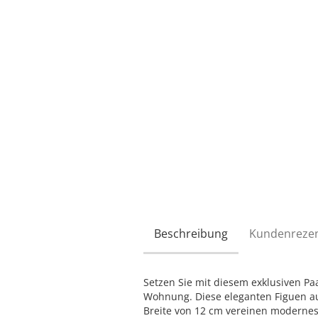
Beschreibung
Kundenreze
Setzen Sie mit diesem exklusiven Paar
Wohnung. Diese eleganten Figuen au
Breite von 12 cm vereinen modernes