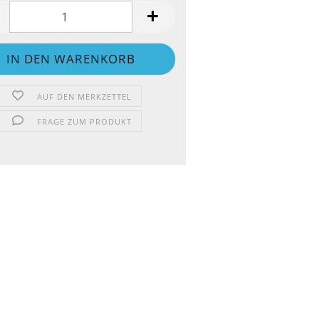
AUF DEN MERKZETTEL
FRAGE ZUM PRODUKT