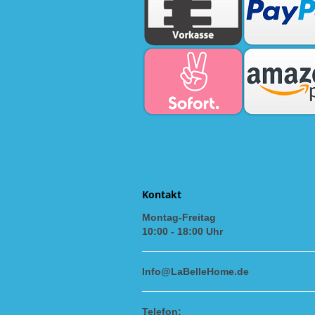
Kontakt
Montag-Freitag
10:00 - 18:00 Uhr
Info@LaBelleHome.de
Telefon: