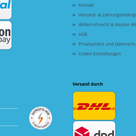
Kontakt
Versand- & Zahlungsbedin
Widerrufsrecht & Muster-W
AGB
Privatsphäre und Datensch
Cookie Einstellungen
Versand durch