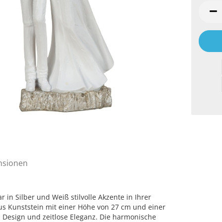
nsionen
 in Silber und Weiß stilvolle Akzente in Ihrer
s Kunststein mit einer Höhe von 27 cm und einer
 Design und zeitlose Eleganz. Die harmonische