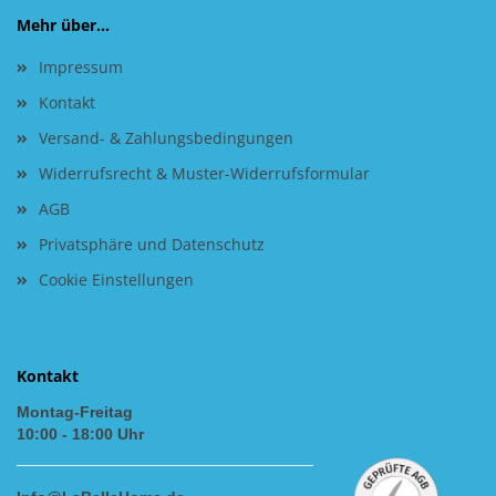
Mehr über...
Impressum
Kontakt
Versand- & Zahlungsbedingungen
Widerrufsrecht & Muster-Widerrufsformular
AGB
Privatsphäre und Datenschutz
Cookie Einstellungen
Kontakt
Montag-Freitag
10:00 - 18:00 Uhr