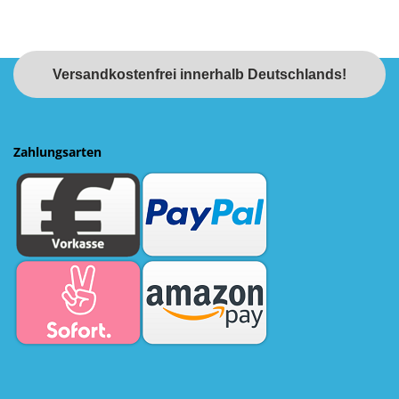
Versandkostenfrei innerhalb Deutschlands!
Zahlungsarten