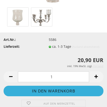
Art.Nr.:
5586
Lieferzeit:
ca. 1-3 Tage
(Ausland abweichend)
20,90 EUR
inkl. 19% MwSt. zzgl.
Versand
AUF DEN MERKZETTEL