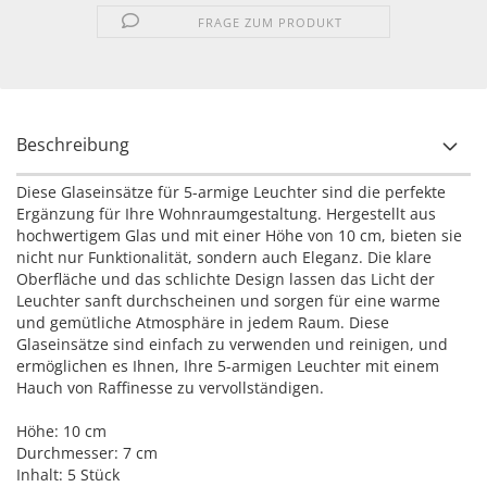
FRAGE ZUM PRODUKT
Beschreibung
Diese Glaseinsätze für 5-armige Leuchter sind die perfekte
Ergänzung für Ihre Wohnraumgestaltung. Hergestellt aus
hochwertigem Glas und mit einer Höhe von 10 cm, bieten sie
nicht nur Funktionalität, sondern auch Eleganz. Die klare
Oberfläche und das schlichte Design lassen das Licht der
Leuchter sanft durchscheinen und sorgen für eine warme
und gemütliche Atmosphäre in jedem Raum. Diese
Glaseinsätze sind einfach zu verwenden und reinigen, und
ermöglichen es Ihnen, Ihre 5-armigen Leuchter mit einem
Hauch von Raffinesse zu vervollständigen.
Höhe: 10 cm
Durchmesser: 7 cm
Inhalt: 5 Stück