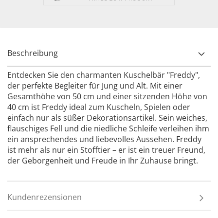
Beschreibung
Entdecken Sie den charmanten Kuschelbär "Freddy",
der perfekte Begleiter für Jung und Alt. Mit einer
Gesamthöhe von 50 cm und einer sitzenden Höhe von
40 cm ist Freddy ideal zum Kuscheln, Spielen oder
einfach nur als süßer Dekorationsartikel. Sein weiches,
flauschiges Fell und die niedliche Schleife verleihen ihm
ein ansprechendes und liebevolles Aussehen. Freddy
ist mehr als nur ein Stofftier – er ist ein treuer Freund,
der Geborgenheit und Freude in Ihr Zuhause bringt.
Kundenrezensionen