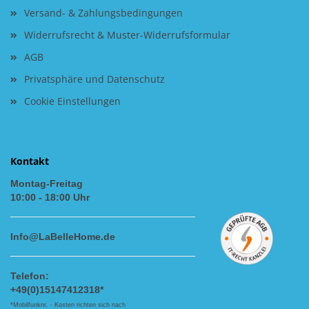
Versand- & Zahlungsbedingungen
Widerrufsrecht & Muster-Widerrufsformular
AGB
Privatsphäre und Datenschutz
Cookie Einstellungen
Kontakt
Montag-Freitag
10:00 - 18:00 Uhr
Info@LaBelleHome.de
Telefon:
+49(0)15147412318*
*Mobilfunknr. - Kosten richten sich nach