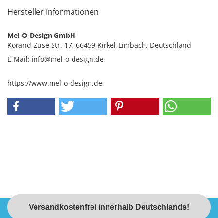
Hersteller Informationen
Mel-O-Design GmbH
Korand-Zuse Str. 17, 66459 Kirkel-Limbach, Deutschland
E-Mail: info@mel-o-design.de
https://www.mel-o-design.de
Versandkostenfrei innerhalb Deutschlands!