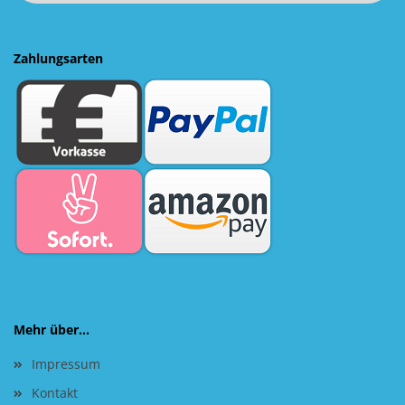
Zahlungsarten
Mehr über...
Impressum
Kontakt