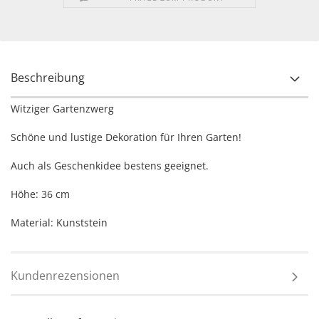
Beschreibung
Witziger Gartenzwerg
Schöne und lustige Dekoration für Ihren Garten!
Auch als Geschenkidee bestens geeignet.
Höhe: 36 cm
Material: Kunststein
Kundenrezensionen