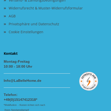
Versand- & Zahlungsbedingungen
Widerrufsrecht & Muster-Widerrufsformular
AGB
Privatsphäre und Datenschutz
Cookie Einstellungen
Kontakt
Montag-Freitag
10:00 - 18:00 Uhr
Info@LaBelleHome.de
Telefon:
+49(0)15147412318*
*Mobilfunknr. - Kosten richten sich nach
Ihrem Netzbetreibertarif