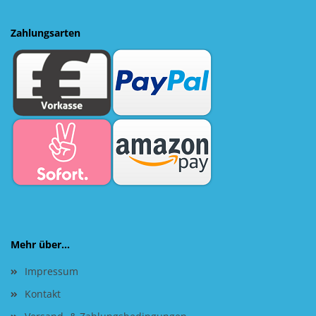
Zahlungsarten
Mehr über...
Impressum
Kontakt