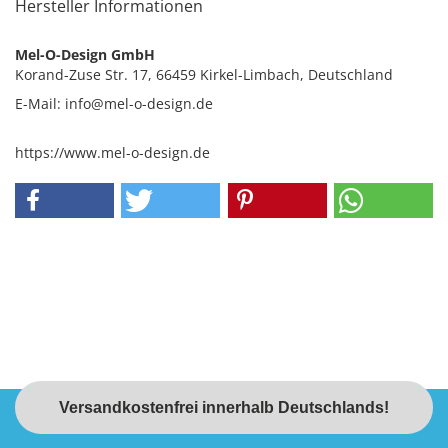
Hersteller Informationen
Mel-O-Design GmbH
Korand-Zuse Str. 17, 66459 Kirkel-Limbach, Deutschland
E-Mail: info@mel-o-design.de
https://www.mel-o-design.de
Versandkostenfrei innerhalb Deutschlands!