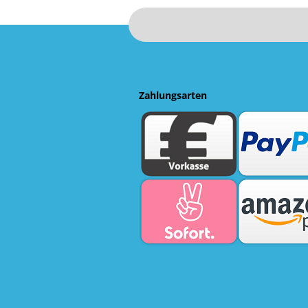
Zahlungsarten