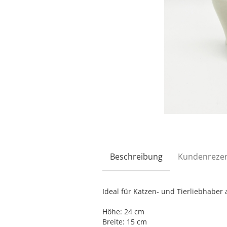
Beschreibung
Kundenreze
Ideal für Katzen- und Tierliebhaber 
Höhe: 24 cm
Breite: 15 cm