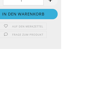
AUF DEN MERKZETTEL
FRAGE ZUM PRODUKT