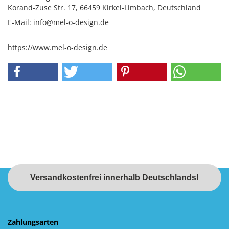
Korand-Zuse Str. 17, 66459 Kirkel-Limbach, Deutschland
E-Mail: info@mel-o-design.de
https://www.mel-o-design.de
Versandkostenfrei innerhalb Deutschlands!
Zahlungsarten