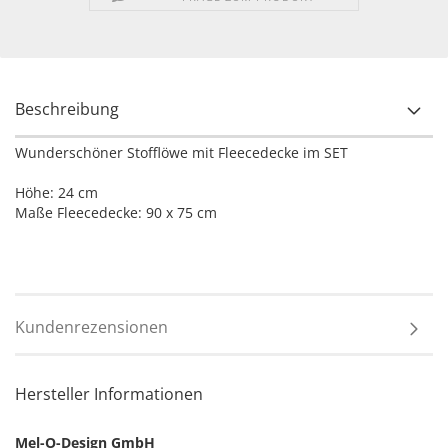
Beschreibung
Wunderschöner Stofflöwe mit Fleecedecke im SET
Höhe: 24 cm
Maße Fleecedecke: 90 x 75 cm
Kundenrezensionen
Hersteller Informationen
Mel-O-Design GmbH