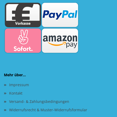
Mehr über...
Impressum
Kontakt
Versand- & Zahlungsbedingungen
Widerrufsrecht & Muster-Widerrufsformular