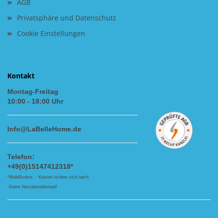
AGB
Privatsphäre und Datenschutz
Cookie Einstellungen
Kontakt
Montag-Freitag
10:00 - 18:00 Uhr
Info@LaBelleHome.de
Telefon:
+49(0)15147412318*
*Mobilfunknr. - Kosten richten sich nach
Ihrem Netzbetreibertarif