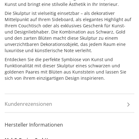
Kunst und bringt eine stilvolle Ästhetik in Ihr Interieur.
Die Skulptur ist vielseitig einsetzbar – als dekorativer
Mittelpunkt auf Ihrem Sideboard, als elegantes Highlight auf
Ihrem Couchtisch oder als exklusives Geschenk für Kunst-
und Designliebhaber. Die Kombination aus Schwarz, Gold
und den zarten Blüten macht diese Skulptur zu einem
unverzichtbaren Dekorationsobjekt, das jedem Raum eine
luxuriöse und künstlerische Note verleiht.
Entdecken Sie die perfekte Symbiose von Kunst und
Funktionalität mit dieser Skulptur eines schwarzen und
goldenen Paares mit Blüten aus Kunststein und lassen Sie
sich von ihrem einzigartigen Design inspirieren.
Kundenrezensionen
Hersteller Informationen