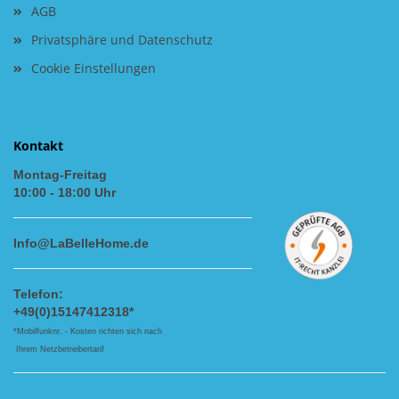
AGB
Privatsphäre und Datenschutz
Cookie Einstellungen
Kontakt
Montag-Freitag
10:00 - 18:00 Uhr
Info@LaBelleHome.de
Telefon:
+49(0)15147412318*
*Mobilfunknr. - Kosten richten sich nach
Ihrem Netzbetreibertarif