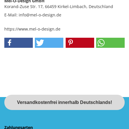
Mel-O-Design GmbH
Korand-Zuse Str. 17, 66459 Kirkel-Limbach, Deutschland
E-Mail: info@mel-o-design.de
https://www.mel-o-design.de
Versandkostenfrei innerhalb Deutschlands!
Zahlungsarten