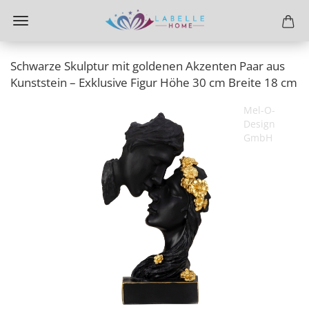
Schwarze Skulptur mit goldenen Akzenten Paar aus
Kunststein – Exklusive Figur Höhe 30 cm Breite 18 cm
Mel-O-
Design
GmbH