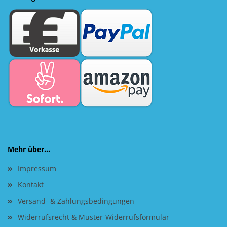
Mehr über...
Impressum
Kontakt
Versand- & Zahlungsbedingungen
Widerrufsrecht & Muster-Widerrufsformular